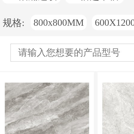
800x800MM
600X12
规格: