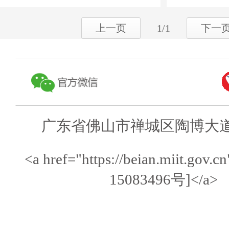
上一页
1/1
下一
广东省佛山市禅城区陶博大道
<a href="https://beian.miit.gov
15083496号]</a>