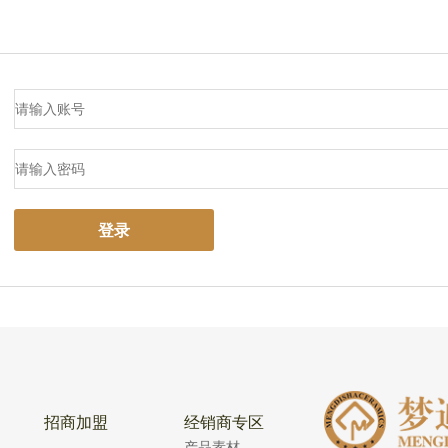
登录
招商加盟
经销商专区
产品素材