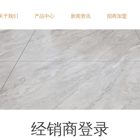
关于我们
产品中心
新闻资讯
招商加盟
经销商登录