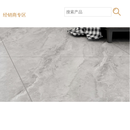
经销商专区