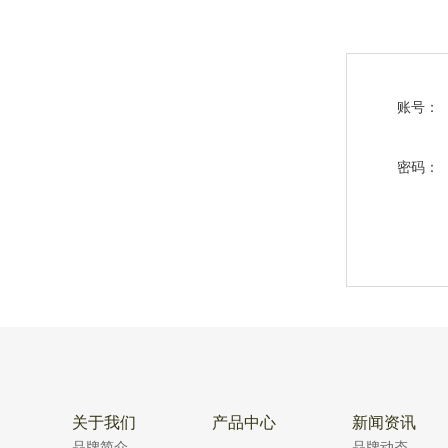
账号：
密码：
关于我们
产品中心
新闻资讯
品牌简介
品牌动态